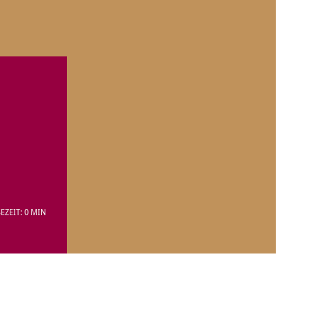
EZEIT: 0 MIN