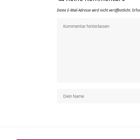
Deine E-Mail-Adresse wird nicht veröffentlicht.
Erfo