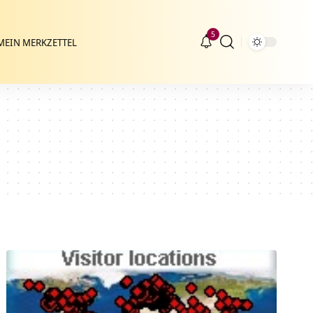
5
MEIN MERKZETTEL