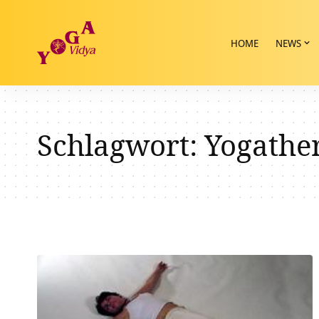
HOME
NEWS
Schlagwort:
Yogathe