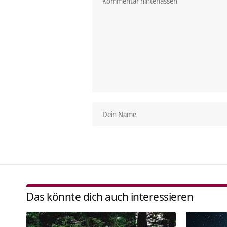
Das könnte dich auch interessieren