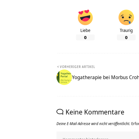
Liebe
Traurig
0
0
VORHERIGER ARTIKEL
Yogatherapie bei Morbus Cro
Keine Kommentare
Deine E-Mail-Adresse wird nicht veröffentlicht.
Erfo