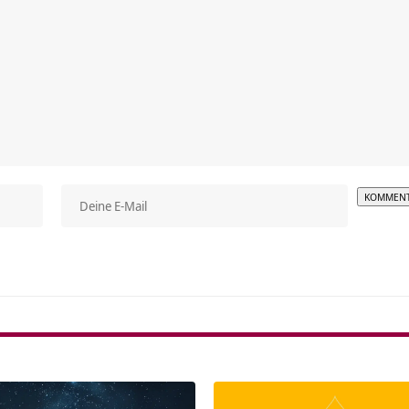
Alterna