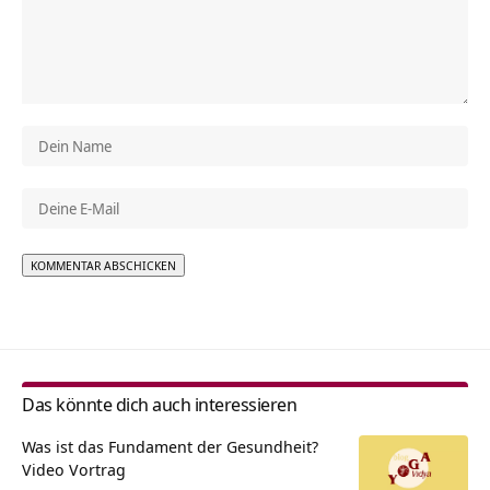
Alternative:
Das könnte dich auch interessieren
Was ist das Fundament der Gesundheit?
Video Vortrag