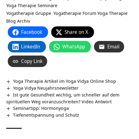
Yoga Therapie Seminare
Yogatherapie Gruppe
Yogatherapie Forum
Yoga Therapie
Blog Archiv
Facebook
Share on X
LinkedIn
WhatsApp
Email
Copy Link
Yoga Therapie Artikel im Yoga Vidya Online Shop
Yoga Vidya Neujahrsnewsletter
Ist gute Gesundheit wichtig, um schneller auf dem
spirituellen Weg voranzuschreiten? Video Antwort
Seminartipp: Hormonyoga
Tiefenentspannung und Schutz