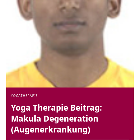
YOGATHERAPIE
Yoga Therapie Beitrag:
Makula Degeneration
(Augenerkrankung)