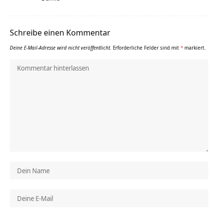
Schreibe einen Kommentar
Deine E-Mail-Adresse wird nicht veröffentlicht.
Erforderliche Felder sind mit
*
markiert.