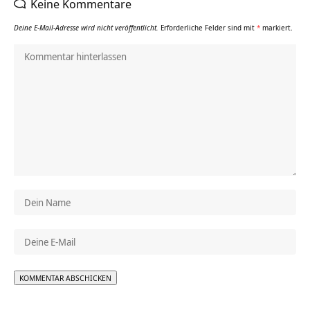
Keine Kommentare
Deine E-Mail-Adresse wird nicht veröffentlicht.
Erforderliche Felder sind mit
*
markiert.
Alternative: