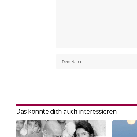
Das könnte dich auch interessieren