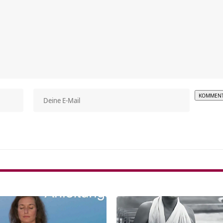
Alterna