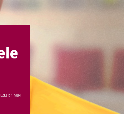
ele
EZEIT: 1 MIN