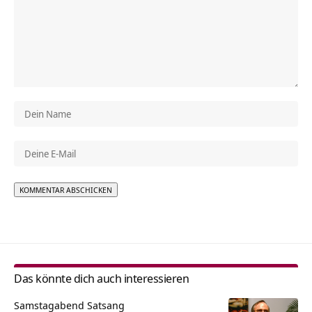
Alternative:
Das könnte dich auch interessieren
Samstagabend Satsang