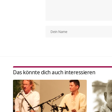
Das könnte dich auch interessieren