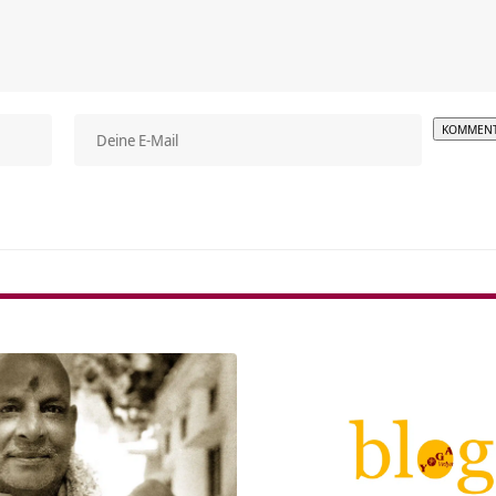
Alterna