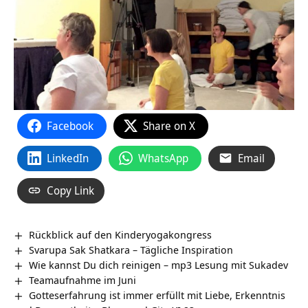
Facebook
Share on X
LinkedIn
WhatsApp
Email
Copy Link
Rückblick auf den Kinderyogakongress
Svarupa Sak Shatkara – Tägliche Inspiration
Wie kannst Du dich reinigen – mp3 Lesung mit Sukadev
Teamaufnahme im Juni
Gotteserfahrung ist immer erfüllt mit Liebe, Erkenntnis