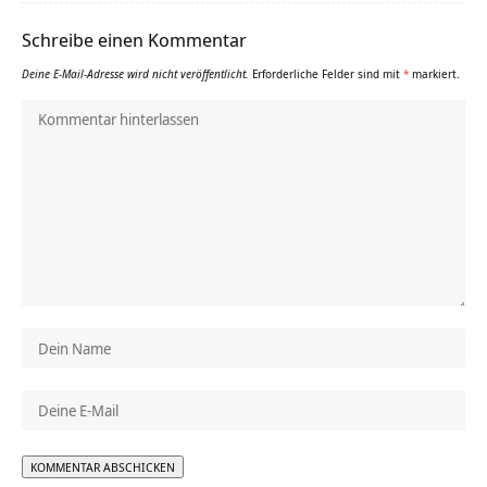
Schreibe einen Kommentar
Deine E-Mail-Adresse wird nicht veröffentlicht.
Erforderliche Felder sind mit
*
markiert.