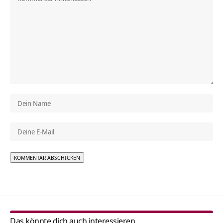
Alternative:
Das könnte dich auch interessieren