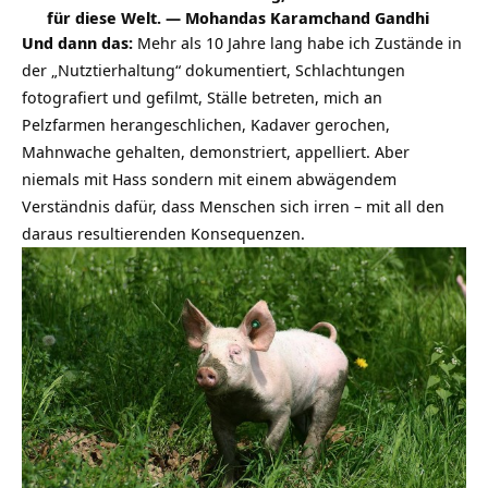
für diese Welt. ―
Mohandas Karamchand Gandhi
Und dann das:
Mehr als 10 Jahre lang habe ich Zustände in
der „Nutztierhaltung“ dokumentiert, Schlachtungen
fotografiert und gefilmt, Ställe betreten, mich an
Pelzfarmen herangeschlichen, Kadaver gerochen,
Mahnwache gehalten, demonstriert, appelliert. Aber
niemals mit Hass sondern mit einem abwägendem
Verständnis dafür, dass Menschen sich irren – mit all den
daraus resultierenden Konsequenzen.