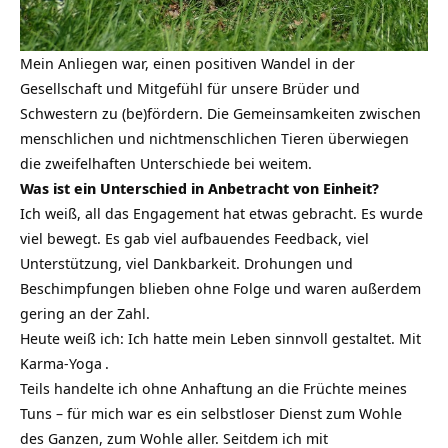
Mein Anliegen war, einen positiven Wandel in der
Gesellschaft und Mitgefühl für unsere Brüder und
Schwestern zu (be)fördern. Die Gemeinsamkeiten zwischen
menschlichen und nichtmenschlichen Tieren überwiegen
die zweifelhaften Unterschiede bei weitem.
Was ist ein Unterschied in Anbetracht von Einheit?
Ich weiß, all das Engagement hat etwas gebracht. Es wurde
viel bewegt. Es gab viel aufbauendes Feedback, viel
Unterstützung, viel Dankbarkeit. Drohungen und
Beschimpfungen blieben ohne Folge und waren außerdem
gering an der Zahl.
Heute weiß ich: Ich hatte mein Leben sinnvoll gestaltet. Mit
Karma-Yoga
.
Teils handelte ich ohne Anhaftung an die Früchte meines
Tuns – für mich war es ein selbstloser Dienst zum Wohle
des Ganzen, zum Wohle aller. Seitdem ich mit