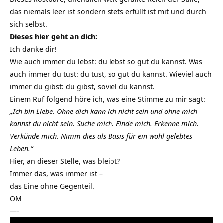
das niemals leer ist sondern stets erfüllt ist mit und durch
sich selbst.
Dieses hier geht an dich:
Ich danke dir!
Wie auch immer du lebst: du lebst so gut du kannst. Was
auch immer du tust: du tust, so gut du kannst. Wieviel auch
immer du gibst: du gibst, soviel du kannst.
Einem Ruf folgend höre ich, was eine Stimme zu mir sagt:
„Ich bin Liebe. Ohne dich kann ich nicht sein und ohne mich
kannst du nicht sein. Suche mich. Finde mich. Erkenne mich.
Verkünde mich. Nimm dies als Basis für ein wohl gelebtes
Leben.“
Hier, an dieser Stelle, was bleibt?
Immer das, was immer ist –
das Eine ohne Gegenteil.
OM
—-