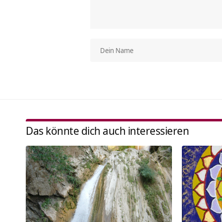
Das könnte dich auch interessieren