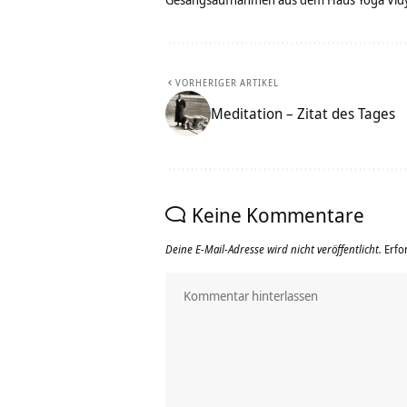
VORHERIGER ARTIKEL
Meditation – Zitat des Tages
Keine Kommentare
Deine E-Mail-Adresse wird nicht veröffentlicht.
Erfo