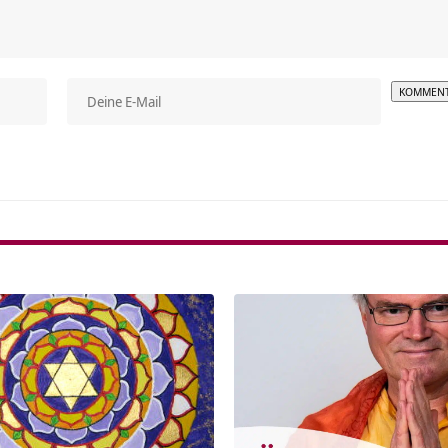
Alterna