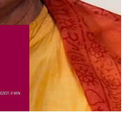
EZEIT: 0 MIN