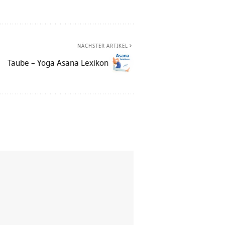
NÄCHSTER ARTIKEL
Taube – Yoga Asana Lexikon