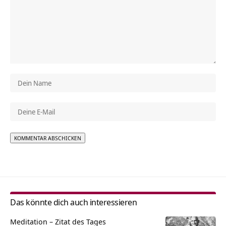
Alternative:
Das könnte dich auch interessieren
Meditation – Zitat des Tages