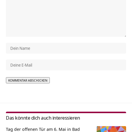
Alternative:
Das könnte dich auch interessieren
Tag der offenen Tür am 6. Mai in Bad