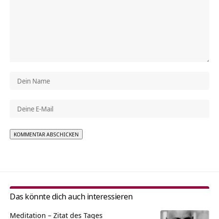
Alternative:
Das könnte dich auch interessieren
Meditation – Zitat des Tages