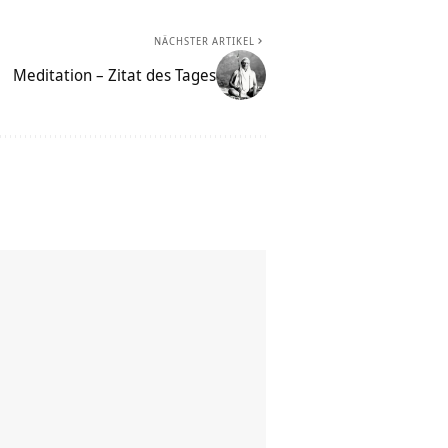
NÄCHSTER ARTIKEL
Meditation – Zitat des Tages