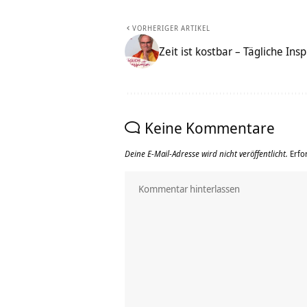
VORHERIGER ARTIKEL
Zeit ist kostbar – Tägliche Insp
Keine Kommentare
Deine E-Mail-Adresse wird nicht veröffentlicht.
Erfo