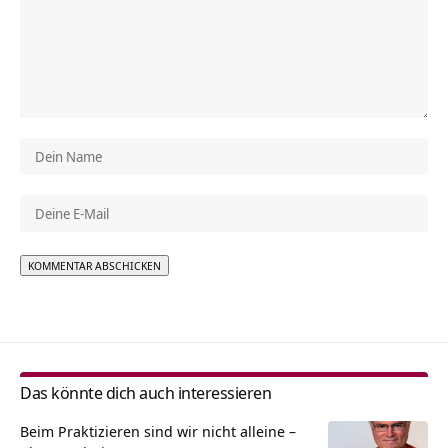
Alternative:
Das könnte dich auch interessieren
Beim Praktizieren sind wir nicht alleine –