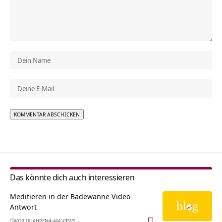
Alternative:
Das könnte dich auch interessieren
Meditieren in der Badewanne Video
Antwort
VOR 18 JAHREN
464 VIEWS