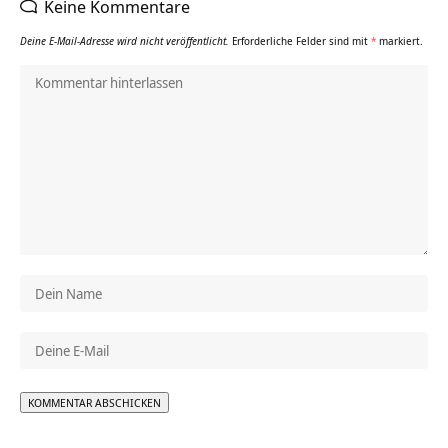
Keine Kommentare
Deine E-Mail-Adresse wird nicht veröffentlicht.
Erforderliche Felder sind mit
*
markiert.
Alternative: