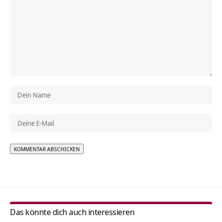
Alternative:
Das könnte dich auch interessieren