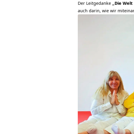
Der Leitgedanke
„Die Welt 
auch darin, wie wir mitein