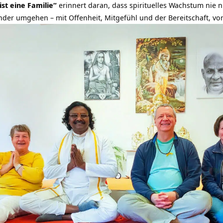
ist eine Familie“
erinnert daran, dass spirituelles Wachstum nie nu
ander umgehen – mit Offenheit, Mitgefühl und der Bereitschaft, vo