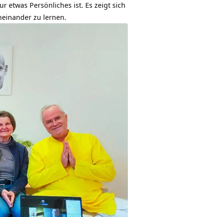
r etwas Persönliches ist. Es zeigt sich
neinander zu lernen.