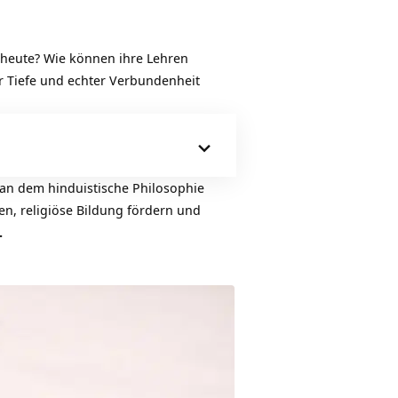
 heute? Wie können ihre Lehren
ler Tiefe und echter Verbundenheit
 an dem hinduistische Philosophie
en, religiöse Bildung fördern und
.