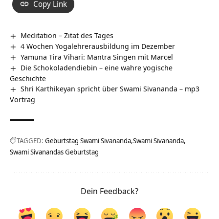
Copy Link
Meditation – Zitat des Tages
4 Wochen Yogalehrerausbildung im Dezember
Yamuna Tira Vihari: Mantra Singen mit Marcel
Die Schokoladendiebin – eine wahre yogische
Geschichte
Shri Karthikeyan spricht über Swami Sivananda – mp3
Vortrag
TAGGED:
Geburtstag Swami Sivananda
Swami Sivananda
Swami Sivanandas Geburtstag
Dein Feedback?