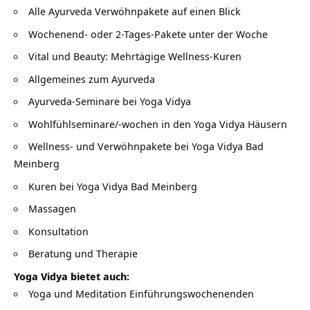
Alle Ayurveda Verwöhnpakete auf einen Blick
Wochenend- oder 2-Tages-Pakete unter der Woche
Vital und Beauty: Mehrtägige Wellness-Kuren
Allgemeines zum Ayurveda
Ayurveda-Seminare bei Yoga Vidya
Wohlfühlseminare/-wochen in den Yoga Vidya Häusern
Wellness- und Verwöhnpakete bei Yoga Vidya Bad
Meinberg
Kuren bei Yoga Vidya Bad Meinberg
Massagen
Konsultation
Beratung und Therapie
Yoga Vidya bietet auch:
Yoga und Meditation Einführungswochenenden