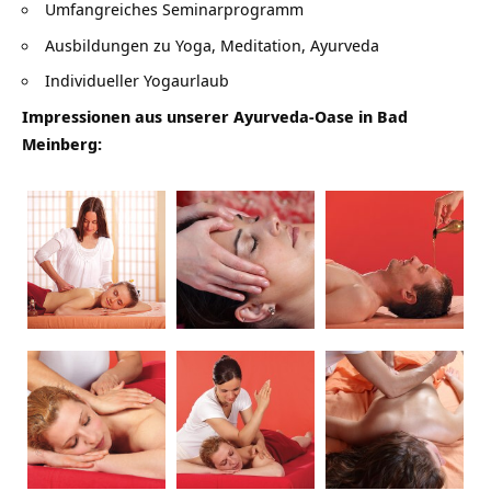
Umfangreiches Seminarprogramm
Ausbildungen zu Yoga, Meditation, Ayurveda
Individueller Yogaurlaub
Impressionen aus unserer Ayurveda-Oase in Bad
Meinberg: