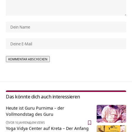
Alternative:
Das könnte dich auch interessieren
Heute ist Guru Purnima – der
Vollmondstag des Guru
VOR 16 JAHREN
694 VIEWS
Yoga Vidya Center auf Kreta – Der Anfang