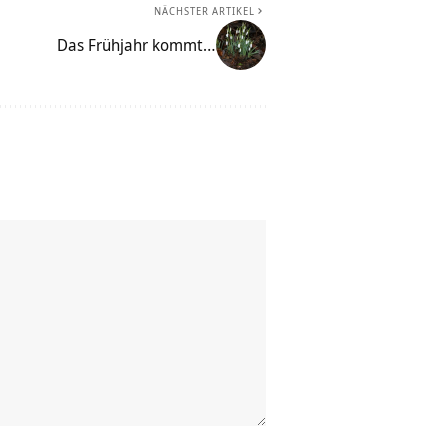
NÄCHSTER ARTIKEL
Das Frühjahr kommt…