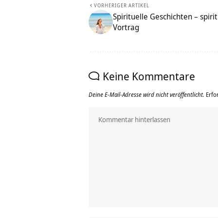
VORHERIGER ARTIKEL
Spirituelle Geschichten – spi
Vortrag
Keine Kommentare
Deine E-Mail-Adresse wird nicht veröffentlicht.
Erfo