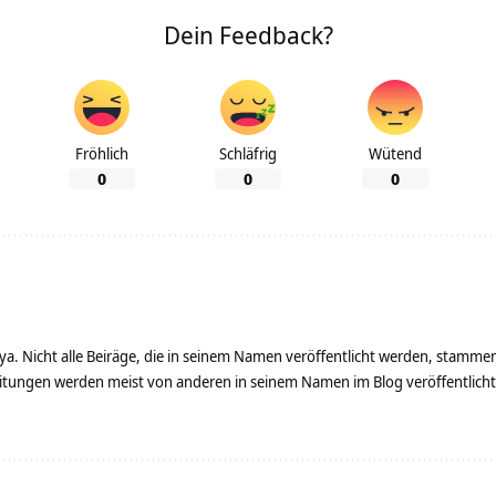
Dein Feedback?
Fröhlich
Schläfrig
Wütend
0
0
0
ya. Nicht alle Beiräge, die in seinem Namen veröffentlicht werden, stamme
tungen werden meist von anderen in seinem Namen im Blog veröffentlicht - 