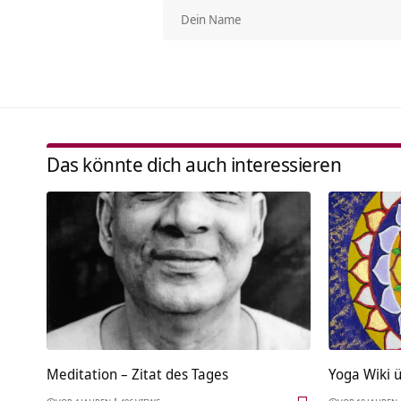
Das könnte dich auch interessieren
Meditation – Zitat des Tages
Yoga Wiki 