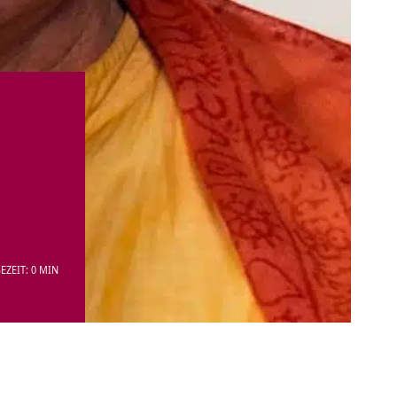
EZEIT: 0 MIN