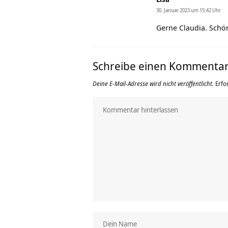
30. Januar 2023 um 15:42 Uhr
Gerne Claudia. Schön
Schreibe einen Kommenta
Deine E-Mail-Adresse wird nicht veröffentlicht.
Erfo