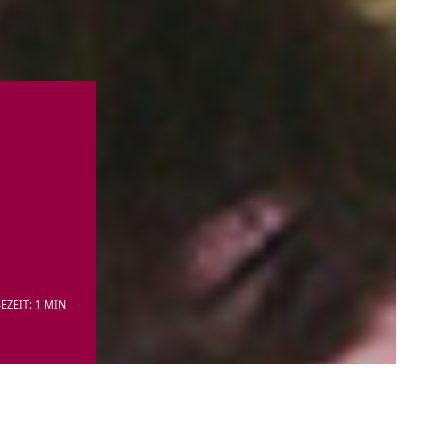
EZEIT: 1 MIN