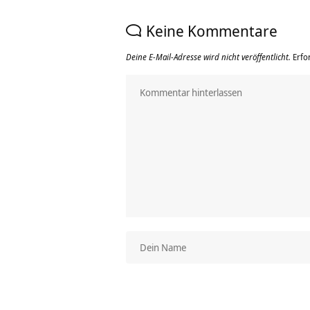
Keine Kommentare
Deine E-Mail-Adresse wird nicht veröffentlicht.
Erfo