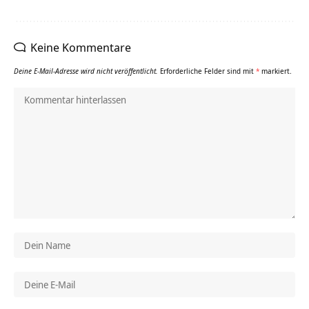
Keine Kommentare
Deine E-Mail-Adresse wird nicht veröffentlicht.
Erforderliche Felder sind mit
*
markiert.