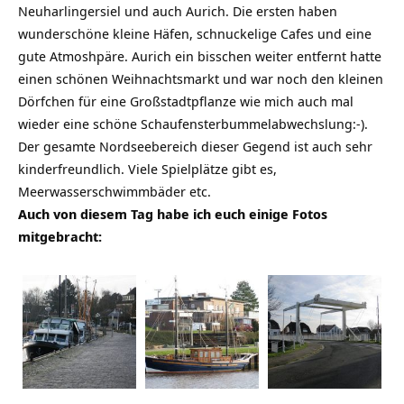
Neuharlingersiel und auch Aurich. Die ersten haben
wunderschöne kleine Häfen, schnuckelige Cafes und eine
gute Atmoshpäre. Aurich ein bisschen weiter entfernt hatte
einen schönen Weihnachtsmarkt und war noch den kleinen
Dörfchen für eine Großstadtpflanze wie mich auch mal
wieder eine schöne Schaufensterbummelabwechslung:-).
Der gesamte Nordseebereich dieser Gegend ist auch sehr
kinderfreundlich. Viele Spielplätze gibt es,
Meerwasserschwimmbäder etc.
Auch von diesem Tag habe ich euch einige Fotos
mitgebracht: