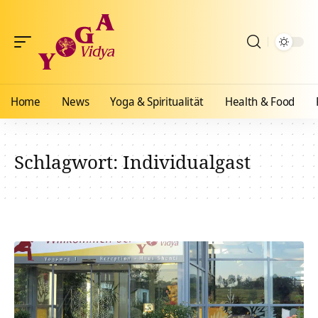
Home
News
Yoga & Spiritualität
Health & Food
Schlagwort:
Individualgast