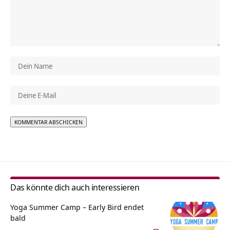
Alternative:
Das könnte dich auch interessieren
Yoga Summer Camp – Early Bird endet
bald