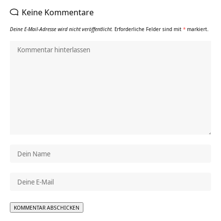
Keine Kommentare
Deine E-Mail-Adresse wird nicht veröffentlicht.
Erforderliche Felder sind mit
*
markiert.
Alternative: