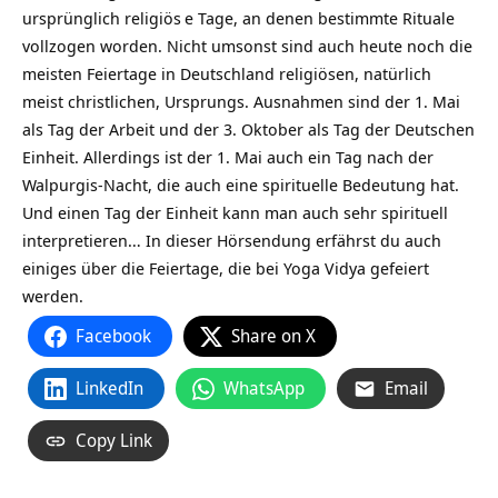
ursprünglich
religiös
e Tage, an denen bestimmte Rituale
vollzogen worden. Nicht umsonst sind auch heute noch die
meisten Feiertage in Deutschland religiösen, natürlich
meist christlichen, Ursprungs. Ausnahmen sind der 1. Mai
als Tag der Arbeit und der 3. Oktober als Tag der Deutschen
Einheit. Allerdings ist der 1. Mai auch ein Tag nach der
Walpurgis-Nacht, die auch eine spirituelle Bedeutung hat.
Und einen Tag der Einheit kann man auch sehr spirituell
interpretieren… In dieser Hörsendung erfährst du auch
einiges über die Feiertage, die bei Yoga Vidya gefeiert
werden.
Facebook
Share on X
LinkedIn
WhatsApp
Email
Copy Link