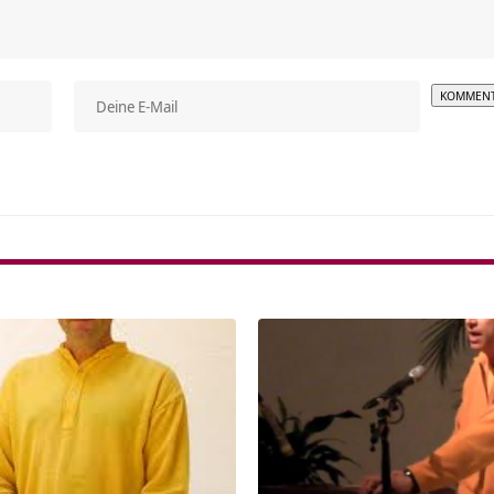
Alterna