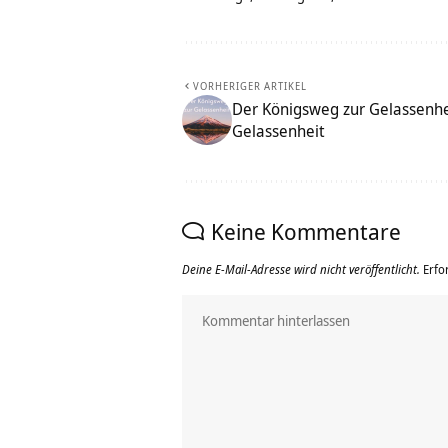
VORHERIGER ARTIKEL
Der Königsweg zur Gelassenhei
Gelassenheit
Keine Kommentare
Deine E-Mail-Adresse wird nicht veröffentlicht.
Erfo