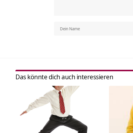
Das könnte dich auch interessieren