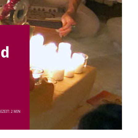
nd
EZEIT: 2 MIN