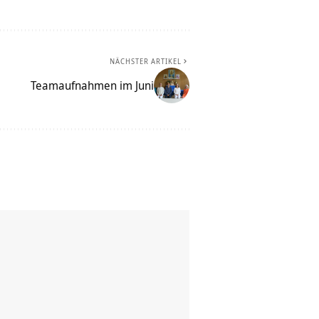
NÄCHSTER ARTIKEL
Teamaufnahmen im Juni