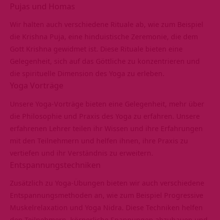
Pujas und Homas
Wir halten auch verschiedene Rituale ab, wie zum Beispiel
die Krishna Puja, eine hinduistische Zeremonie, die dem
Gott Krishna gewidmet ist. Diese Rituale bieten eine
Gelegenheit, sich auf das Göttliche zu konzentrieren und
die spirituelle Dimension des Yoga zu erleben.
Yoga Vorträge
Unsere Yoga-Vorträge bieten eine Gelegenheit, mehr über
die Philosophie und Praxis des Yoga zu erfahren. Unsere
erfahrenen Lehrer teilen ihr Wissen und ihre Erfahrungen
mit den Teilnehmern und helfen ihnen, ihre Praxis zu
vertiefen und ihr Verständnis zu erweitern.
Entspannungstechniken
Zusätzlich zu Yoga-Übungen bieten wir auch verschiedene
Entspannungsmethoden an, wie zum Beispiel Progressive
Muskelrelaxation und Yoga Nidra. Diese Techniken helfen
den Teilnehmern, körperliche Spannungen abzubauen und