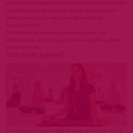
und damit die Gelegenheit sich wirklich weiterzuentwickeln.
Dies fällt leichter als im Alltag, da Yoga und Meditation
praktizieren ein ganz natürlicher Bestandteil des
Ashramlebens ist.
Die Tradition der Ashrams kommt aus Indien. Seit
Jahrtausenden wird dort Yoga in Ashrams gelernt, gelebt
und verwirklicht.
Was ist ein Retreat?
Ein Retreat ist ein spiritueller Rückzug, du nimmst dir Zeit