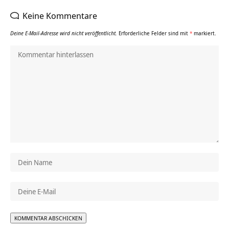
Keine Kommentare
Deine E-Mail-Adresse wird nicht veröffentlicht.
Erforderliche Felder sind mit
*
markiert.