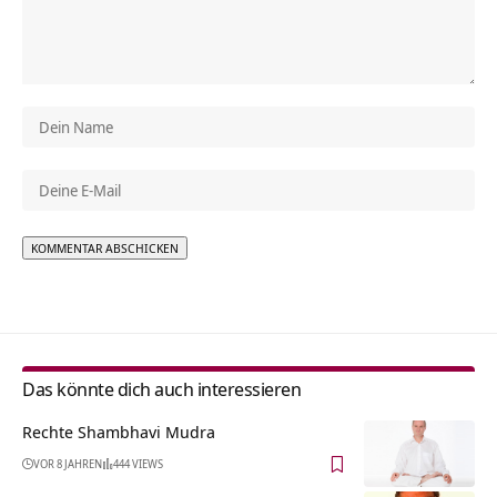
Alternative:
Das könnte dich auch interessieren
Rechte Shambhavi Mudra
VOR 8 JAHREN
444 VIEWS