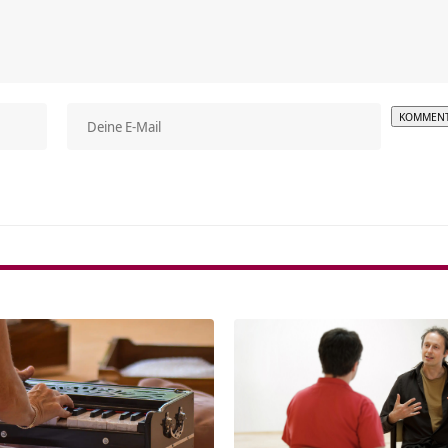
Alterna