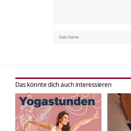
Das könnte dich auch interessieren