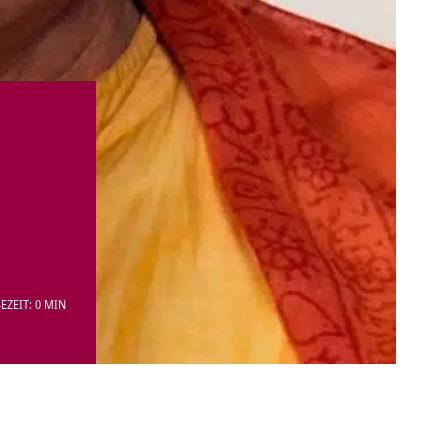
EZEIT: 0 MIN