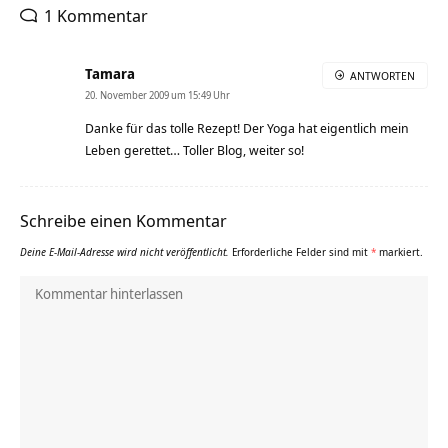
1 Kommentar
Tamara
ANTWORTEN
20. November 2009 um 15:49 Uhr
Danke für das tolle Rezept! Der Yoga hat eigentlich mein
Leben gerettet… Toller Blog, weiter so!
Schreibe einen Kommentar
Deine E-Mail-Adresse wird nicht veröffentlicht.
Erforderliche Felder sind mit
*
markiert.