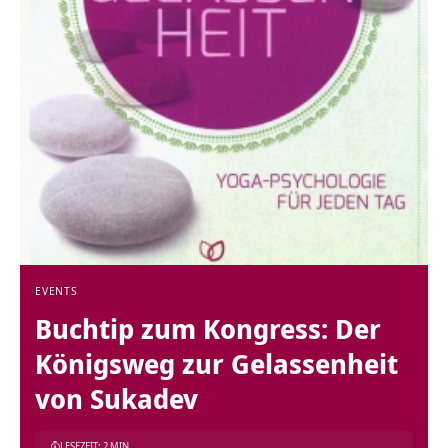
EVENTS
Buchtip zum Kongress: Der
Königsweg zur Gelassenheit
von Sukadev
LESEZEIT: 2 MIN