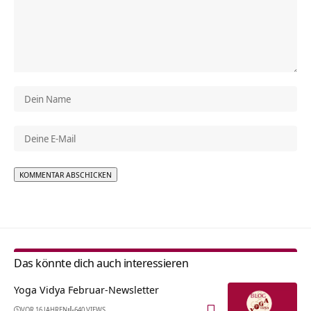
Alternative:
Das könnte dich auch interessieren
Yoga Vidya Februar-Newsletter
VOR 16 JAHREN
640 VIEWS