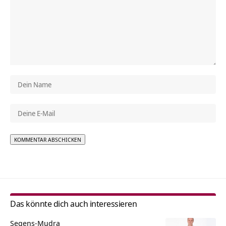
Alternative:
Das könnte dich auch interessieren
Segens-Mudra