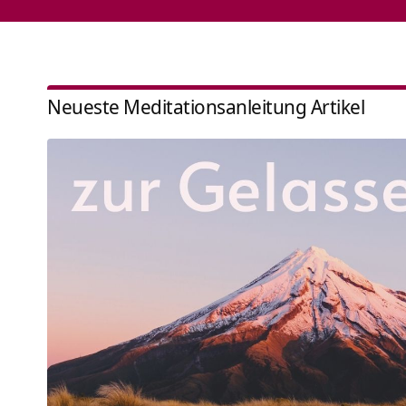
Neueste Meditationsanleitung Artikel