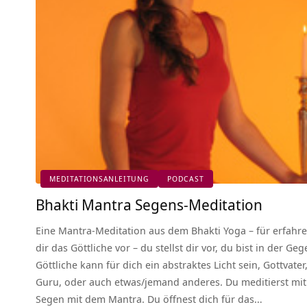
MEDITATIONSANLEITUNG
PODCAST
Bhakti Mantra Segens-Meditation
Eine Mantra-Meditation aus dem Bhakti Yoga – für erfahre
dir das Göttliche vor – du stellst dir vor, du bist in der G
Göttliche kann für dich ein abstraktes Licht sein, Gottvater,
Guru, oder auch etwas/jemand anderes. Du meditierst mi
Segen mit dem Mantra. Du öffnest dich für das…