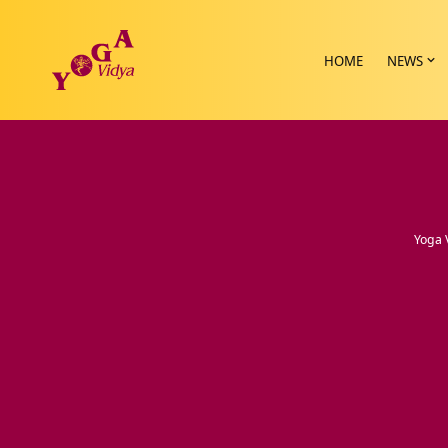
HOME
NEWS
Yoga 