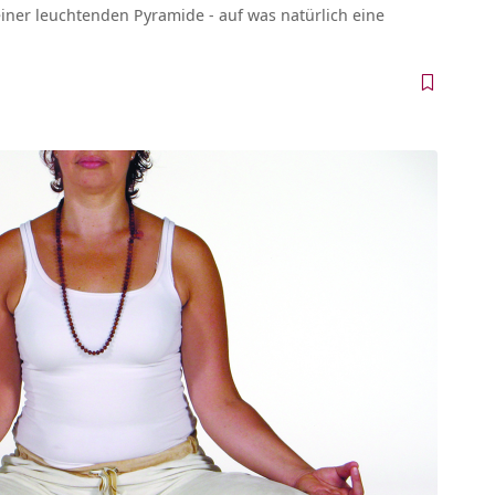
einer leuchtenden Pyramide - auf was natürlich eine