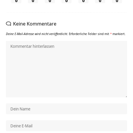
0
0
0
0
0
0
0
Keine Kommentare
Deine E-Mail-Adresse wird nicht veröffentlicht.
Erforderliche Felder sind mit
*
markiert.