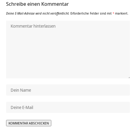
Schreibe einen Kommentar
Deine E-Mail-Adresse wird nicht veröffentlicht.
Erforderliche Felder sind mit
*
markiert.
Alternative: