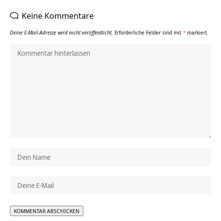
Keine Kommentare
Deine E-Mail-Adresse wird nicht veröffentlicht.
Erforderliche Felder sind mit
*
markiert.