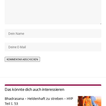
Alternative:
Das könnte dich auch interessieren
Bhadrasana – Heldenhaft zu streben – HYP
Teil I. 53