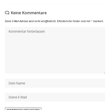
Keine Kommentare
Deine E-Mail-Adresse wird nicht veröffentlicht.
Erforderliche Felder sind mit
*
markiert.