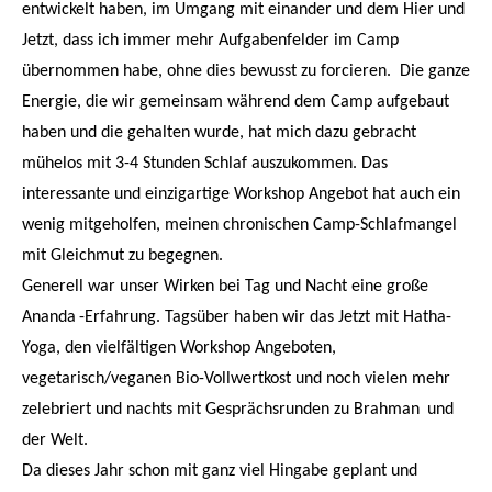
entwickelt haben, im Umgang mit einander und dem Hier und
Jetzt, dass ich immer mehr Aufgabenfelder im Camp
übernommen habe, ohne dies bewusst zu forcieren. Die ganze
Energie, die wir gemeinsam während dem Camp aufgebaut
haben und die gehalten wurde, hat mich dazu gebracht
mühelos mit 3-4 Stunden Schlaf auszukommen. Das
interessante und einzigartige Workshop Angebot hat auch ein
wenig mitgeholfen, meinen chronischen Camp-Schlafmangel
mit Gleichmut zu begegnen.
Generell war unser Wirken bei Tag und Nacht eine große
Ananda
-Erfahrung. Tagsüber haben wir das Jetzt mit Hatha-
Yoga, den vielfältigen Workshop Angeboten,
vegetarisch/veganen Bio-Vollwertkost und noch vielen mehr
zelebriert und nachts mit Gesprächsrunden zu
Brahman
und
der Welt.
Da dieses Jahr schon mit ganz viel Hingabe geplant und