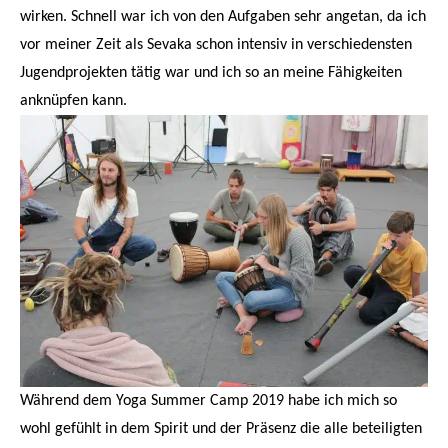
wirken.
Schnell war ich von den Aufgaben sehr angetan, da ich
vor meiner Zeit als Sevaka schon intensiv in verschiedensten
Jugendprojekten tätig war und ich so an meine Fähigkeiten
anknüpfen kann.
Während dem Yoga Summer Camp 2019 habe ich mich so
wohl gefühlt in dem Spirit und der Präsenz die alle beteiligten