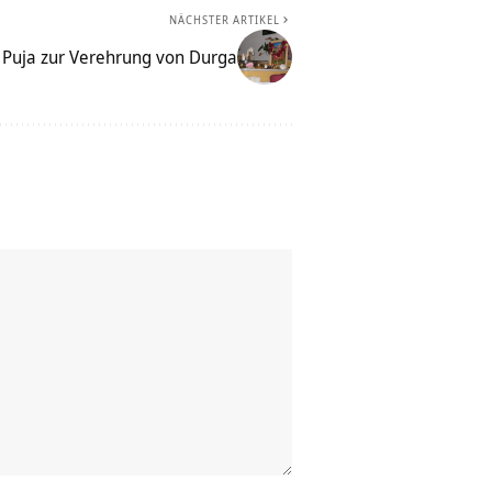
NÄCHSTER ARTIKEL
 Puja zur Verehrung von Durga