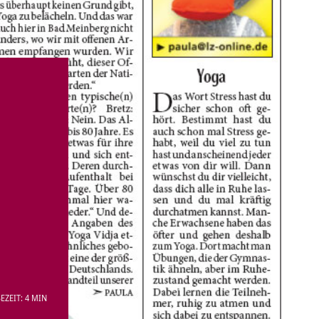
EZEIT: 4 MIN