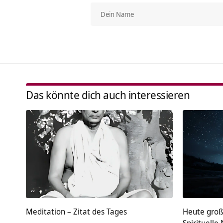
Das könnte dich auch interessieren
Meditation – Zitat des Tages
Heute gro
Spirituell