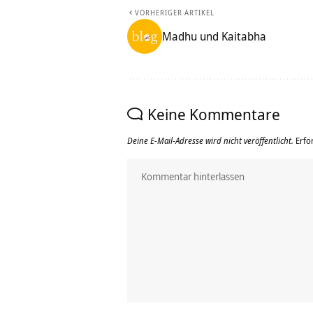
VORHERIGER ARTIKEL
Madhu und Kaitabha
Keine Kommentare
Deine E-Mail-Adresse wird nicht veröffentlicht.
Erfo