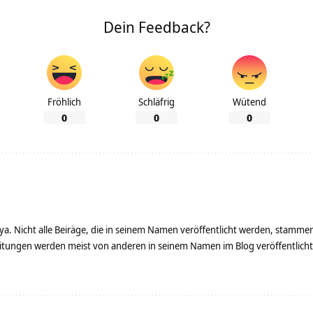
Dein Feedback?
Fröhlich
Schläfrig
Wütend
0
0
0
ya. Nicht alle Beiräge, die in seinem Namen veröffentlicht werden, stamme
tungen werden meist von anderen in seinem Namen im Blog veröffentlicht - 