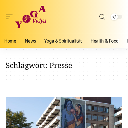
Home
News
Yoga & Spiritualität
Health & Food
Schlagwort:
Presse