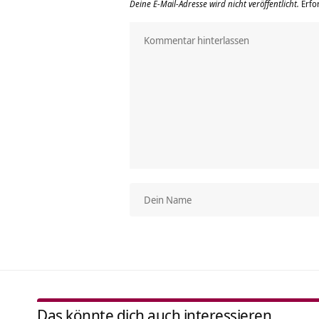
Deine E-Mail-Adresse wird nicht veröffentlicht.
Erfo
Das könnte dich auch interessieren