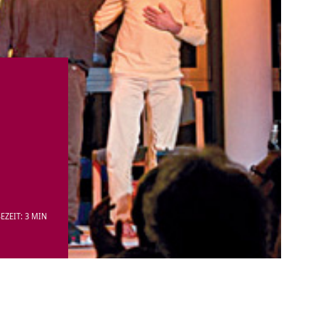
EZEIT: 3 MIN