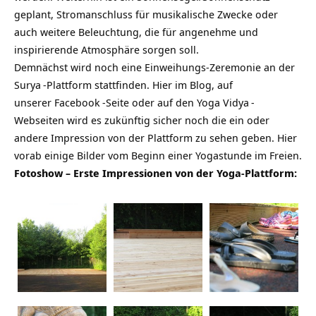
geplant, Stromanschluss für musikalische Zwecke oder
auch weitere Beleuchtung, die für angenehme und
inspirierende Atmosphäre sorgen soll.
Demnächst wird noch eine Einweihungs-Zeremonie an der
Surya
-Plattform stattfinden. Hier im
Blog
, auf
unserer
Facebook
-Seite oder auf den
Yoga Vidya
-
Webseiten wird es zukünftig sicher noch die ein oder
andere Impression von der Plattform zu sehen geben. Hier
vorab einige Bilder vom Beginn einer Yogastunde im Freien.
Fotoshow – Erste Impressionen von der Yoga-Plattform: