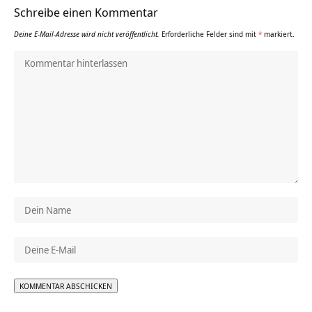
Schreibe einen Kommentar
Deine E-Mail-Adresse wird nicht veröffentlicht.
Erforderliche Felder sind mit
*
markiert.
Alternative: