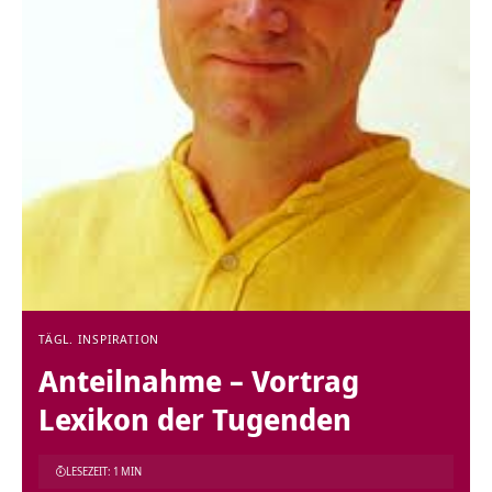
TÄGL. INSPIRATION
Anteilnahme – Vortrag
Lexikon der Tugenden
LESEZEIT: 1 MIN