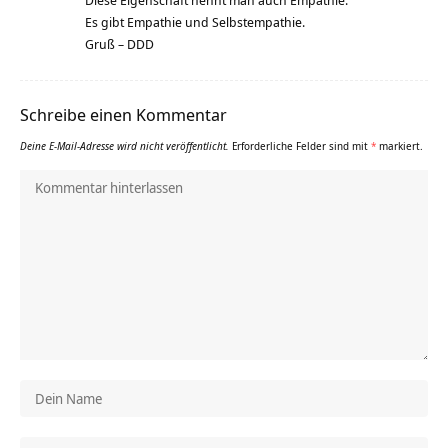
Es gibt Empathie und Selbstempathie.
Gruß – DDD
Schreibe einen Kommentar
Deine E-Mail-Adresse wird nicht veröffentlicht.
Erforderliche Felder sind mit
*
markiert.